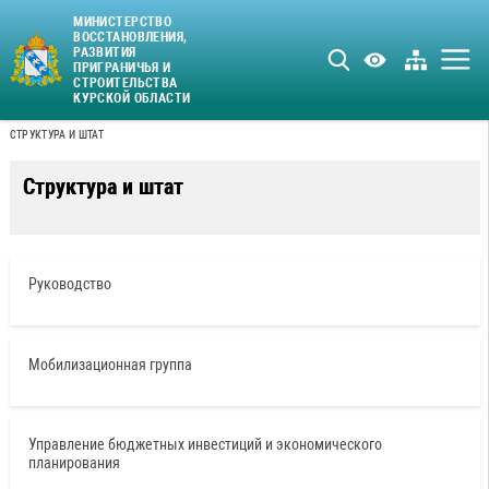
МИНИСТЕРСТВО
ВОССТАНОВЛЕНИЯ,
РАЗВИТИЯ
ПРИГРАНИЧЬЯ И
СТРОИТЕЛЬСТВА
КУРСКОЙ ОБЛАСТИ
СТРУКТУРА И ШТАТ
Структура и штат
Руководство
Мобилизационная группа
Управление бюджетных инвестиций и экономического
планирования