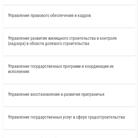
Управление правового обеспечения и кадров
Управление развития жилищного строительства и контроля
(надзора) в области долевого строительства
Управление государственных программ и координации их
исполнения
Управление восстановления и развития приграничья
Управление государственных услуг в сфере градостроительства