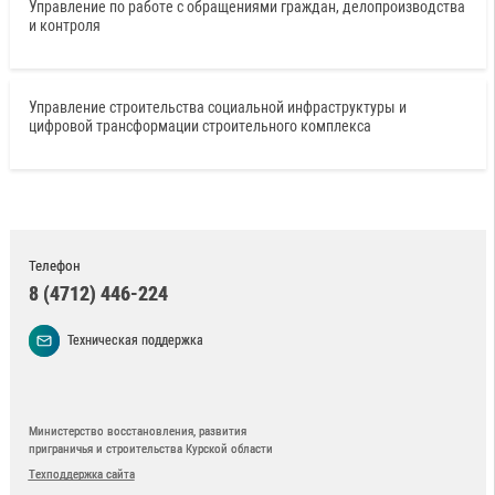
Управление по работе с обращениями граждан, делопроизводства
и контроля
Управление строительства социальной инфраструктуры и
цифровой трансформации строительного комплекса
Телефон
8 (4712) 446-224
Техническая поддержка
Министерство восстановления, развития
приграничья и строительства Курской области
Техподдержка сайта