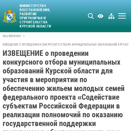
МИНИСТЕРСТВО
ВОССТАНОВЛЕНИЯ,
РАЗВИТИЯ
ПРИГРАНИЧЬЯ И
СТРОИТЕЛЬСТВА
КУРСКОЙ ОБЛАСТИ
>
ОБЪЯВЛЕНИЯ
ИЗВЕЩЕНИЕ О ПРОВЕДЕНИИ КОНКУРСНОГО ОТБОРА МУНИЦИПАЛЬНЫХ ОБРАЗОВАНИЙ КУРСКОЙ
ИЗВЕЩЕНИЕ о проведении
конкурсного отбора муниципальных
образований Курской области для
участия в мероприятии по
обеспечению жильем молодых семей
федерального проекта «Содействие
субъектам Российской Федерации в
реализации полномочий по оказанию
государственной поддержки