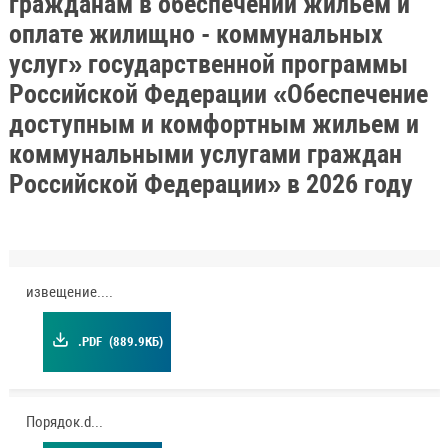
гражданам в обеспечении жильем и
оплате жилищно - коммунальных
услуг» государственной программы
Российской Федерации «Обеспечение
доступным и комфортным жильем и
коммунальными услугами граждан
Российской Федерации» в 2026 году
извещение.pdf
.PDF
(889.9КБ)
Порядок.doc