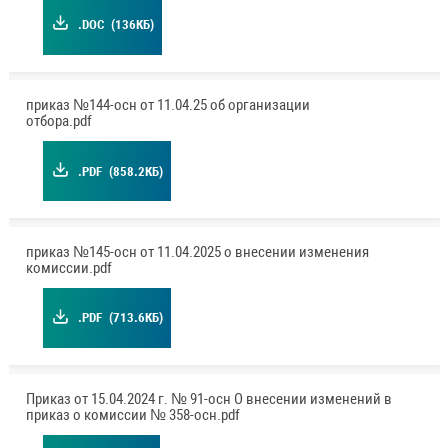
.DOC
(136КБ)
приказ №144-осн от 11.04.25 об организации
отбора.pdf
.PDF
(858.2КБ)
приказ №145-осн от 11.04.2025 о внесении изменения
комиссии.pdf
.PDF
(713.6КБ)
Приказ от 15.04.2024 г. № 91-осн О внесении изменений в
приказ о комиссии № 358-осн.pdf