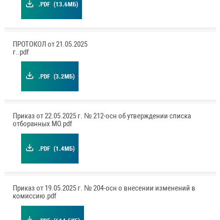
.PDF
(13.6МБ)
ПРОТОКОЛ от 21.05.2025
г..pdf
.PDF
(3.2МБ)
Приказ от 22.05.2025 г. № 212-осн об утверждении списка
отборанных МО.pdf
.PDF
(1.4МБ)
Приказ от 19.05.2025 г. № 204-осн о внесении изменений в
комиссию.pdf