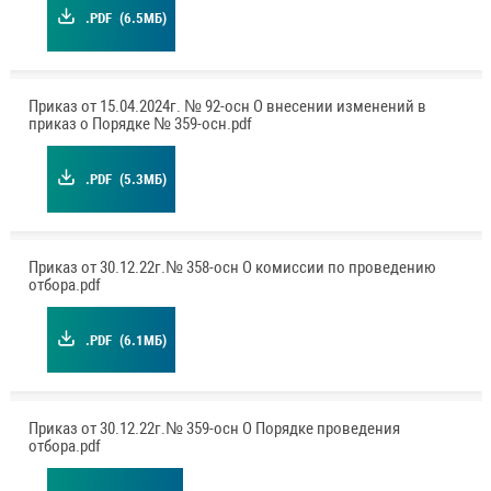
.PDF
(6.5МБ)
Приказ от 15.04.2024г. № 92-осн О внесении изменений в
приказ о Порядке № 359-осн.pdf
.PDF
(5.3МБ)
Приказ от 30.12.22г.№ 358-осн О комиссии по проведению
отбора.pdf
.PDF
(6.1МБ)
Приказ от 30.12.22г.№ 359-осн О Порядке проведения
отбора.pdf